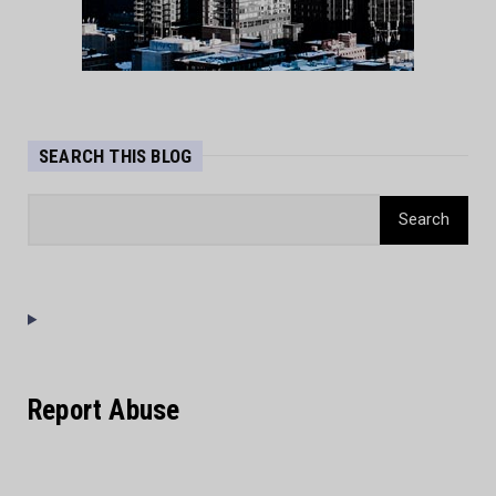
SEARCH THIS BLOG
Report Abuse