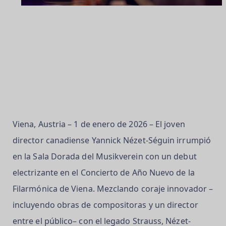
Viena, Austria – 1 de enero de 2026
– El joven
director canadiense Yannick Nézet-Séguin irrumpió
en la Sala Dorada del Musikverein con un debut
electrizante en el Concierto de Año Nuevo de la
Filarmónica de Viena. Mezclando coraje innovador –
incluyendo obras de compositoras y un director
entre el público– con el legado Strauss, Nézet-