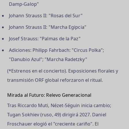
Damp-Galop"
Johann Strauss II: "Rosas del Sur"
Johann Strauss II: "Marcha Egipcia"
Josef Strauss: "Palmas de la Paz"
Adiciones: Philipp Fahrbach: "Circus Polka";
"Danubio Azul"; "Marcha Radetzky"
(*Estrenos en el concierto). Exposiciones florales y
transmisión ORF global reforzaron el ritual.
Mirada al Futuro: Relevo Generacional
Tras Riccardo Muti, Nézet-Séguin inicia cambio;
Tugan Sokhiev (ruso, 49) dirigirá 2027. Daniel
Froschauer elogió el "creciente cariño". El