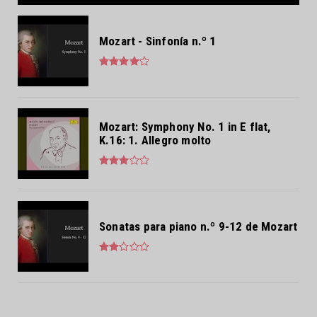
Mozart - Sinfonía n.º 1
Mozart: Symphony No. 1 in E flat,
K.16: 1. Allegro molto
Sonatas para piano n.º 9-12 de Mozart