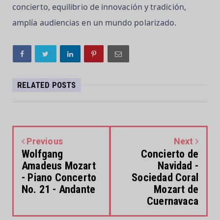
concierto, equilibrio de innovación y tradición,
amplía audiencias en un mundo polarizado.
RELATED POSTS
Previous
Next
Wolfgang
Concierto de
Amadeus Mozart
Navidad -
- Piano Concerto
Sociedad Coral
No. 21 - Andante
Mozart de
Cuernavaca