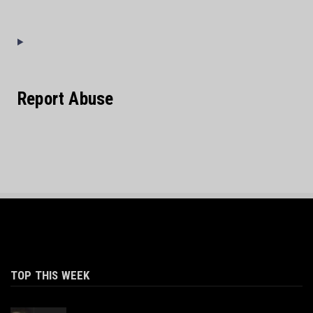
Report Abuse
TOP THIS WEEK