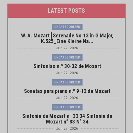
LATEST POSTS
UNCATEGORIZED
W. A. Mozart┃Serenade No.13 in G Major,
K.525_Eine Kleine Na...
Jun 27, 2026
UNCATEGORIZED
Sinfonías n.º 30-32 de Mozart
Jun 27, 2026
UNCATEGORIZED
Sonatas para piano n.º 9-12 de Mozart
Jun 27, 2026
UNCATEGORIZED
Sinfonía de Mozart n° 33 34 Sinfonía de
Mozart n° 33 N° 34
Jun 27, 2026