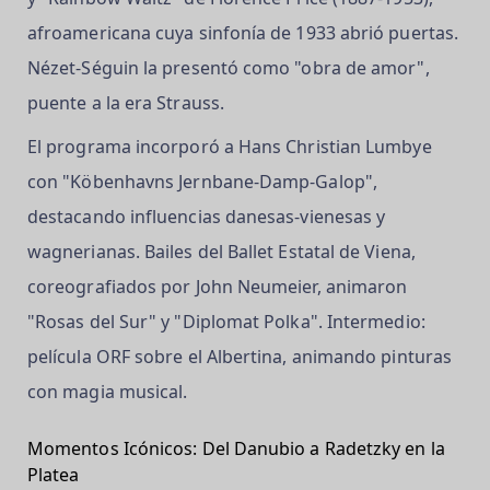
afroamericana cuya sinfonía de 1933 abrió puertas.
Nézet-Séguin la presentó como "obra de amor",
puente a la era Strauss.
El programa incorporó a Hans Christian Lumbye
con "Köbenhavns Jernbane-Damp-Galop",
destacando influencias danesas-vienesas y
wagnerianas. Bailes del Ballet Estatal de Viena,
coreografiados por John Neumeier, animaron
"Rosas del Sur" y "Diplomat Polka". Intermedio:
película ORF sobre el Albertina, animando pinturas
con magia musical.
Momentos Icónicos: Del Danubio a Radetzky en la
Platea