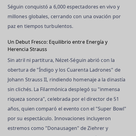
Séguin conquistó a 6,000 espectadores en vivo y
millones globales, cerrando con una ovación por
paz en tiempos turbulentos.
Un Debut Fresco: Equilibrio entre Energía y
Herencia Strauss
Sin atril ni partitura, Nézet-Séguin abrió con la
obertura de "Índigo y los Cuarenta Ladrones" de
Johann Strauss II, rindiendo homenaje a la dinastía
sin clichés. La Filarmónica desplegó su "inmensa
riqueza sonora", celebrada por el director de 51
años, quien comparó el evento con el "Super Bowl"
por su espectáculo. Innovaciones incluyeron
estremos como "Donausagen" de Ziehrer y