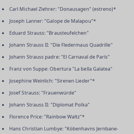
Carl Michael Ziehrer: "Donausagen" (estreno)*
Joseph Lanner: "Galope de Malapou"*
Eduard Strauss: "Brausteufelchen"
Johann Strauss II: "Die Fledermaus Quadrille"
Johann Strauss padre: "El Carnaval de París"
Franz von Suppe: Obertura "La bella Galatea"
Josephine Weinlich: "Sirenen Lieder"*
Josef Strauss: "Frauenwürde"
Johann Strauss II: "Diplomat Polka"
Florence Price: "Rainbow Waltz"*
Hans Christian Lumbye: "Köbenhavns Jernbane-