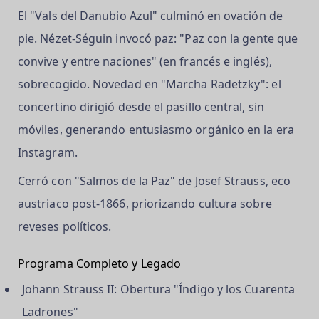
El "Vals del Danubio Azul" culminó en ovación de
pie. Nézet-Séguin invocó paz: "Paz con la gente que
convive y entre naciones" (en francés e inglés),
sobrecogido. Novedad en "Marcha Radetzky": el
concertino dirigió desde el pasillo central, sin
móviles, generando entusiasmo orgánico en la era
Instagram.
Cerró con "Salmos de la Paz" de Josef Strauss, eco
austriaco post-1866, priorizando cultura sobre
reveses políticos.
Programa Completo y Legado
Johann Strauss II: Obertura "Índigo y los Cuarenta
Ladrones"