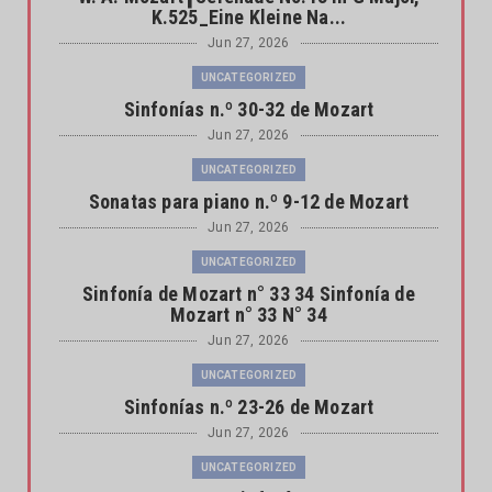
K.525_Eine Kleine Na...
Jun 27, 2026
UNCATEGORIZED
Sinfonías n.º 30-32 de Mozart
Jun 27, 2026
UNCATEGORIZED
Sonatas para piano n.º 9-12 de Mozart
Jun 27, 2026
UNCATEGORIZED
Sinfonía de Mozart n° 33 34 Sinfonía de
Mozart n° 33 N° 34
Jun 27, 2026
UNCATEGORIZED
Sinfonías n.º 23-26 de Mozart
Jun 27, 2026
UNCATEGORIZED