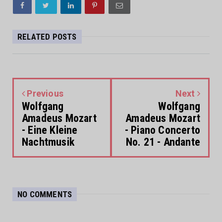
RELATED POSTS
Previous
Next
Wolfgang
Wolfgang
Amadeus Mozart
Amadeus Mozart
- Eine Kleine
- Piano Concerto
Nachtmusik
No. 21 - Andante
NO COMMENTS