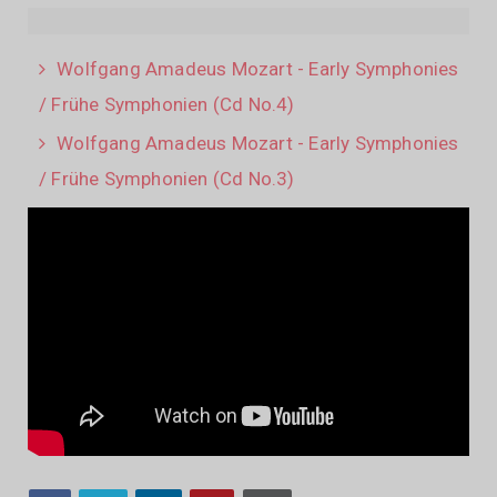
Wolfgang Amadeus Mozart - Early Symphonies
/ Frühe Symphonien (Cd No.4)
Wolfgang Amadeus Mozart - Early Symphonies
/ Frühe Symphonien (Cd No.3)