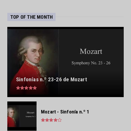
TOP OF THE MONTH
Sinfonías n.º 23-26 de Mozart
Mozart - Sinfonía n.º 1