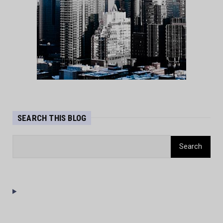
SEARCH THIS BLOG