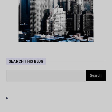
SEARCH THIS BLOG